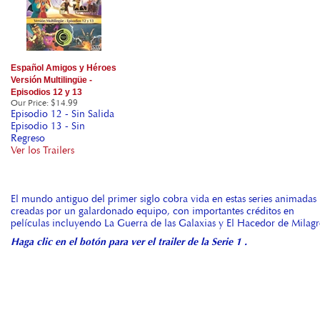
Español Amigos y Héroes
Versión Multilingüe -
Episodios 12 y 13
Our Price
:
$14.99
Episodio 12 - Sin Salida
Episodio 13 - Sin
Regreso
Ver los Trailers
El mundo antiguo del primer siglo cobra vida en estas series animadas
creadas por un galardonado equipo, con importantes créditos en
películas incluyendo La Guerra de las Galaxias y El Hacedor de Milagr
Haga clic en el botón para ver el trailer de la Serie 1 .