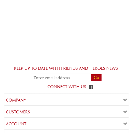
KEEP UP TO DATE WITH FRIENDS AND HEROES NEWS
CONNECT WITH US
COMPANY
CUSTOMERS
ACCOUNT